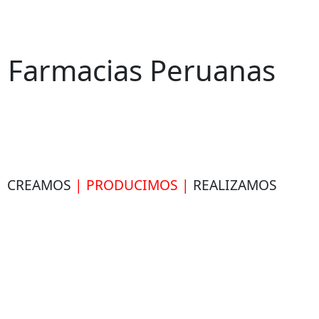
Farmacias Peruanas
CREAMOS
| PRODUCIMOS |
REALIZAMOS