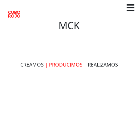
MCK
CREAMOS
| PRODUCIMOS |
REALIZAMOS