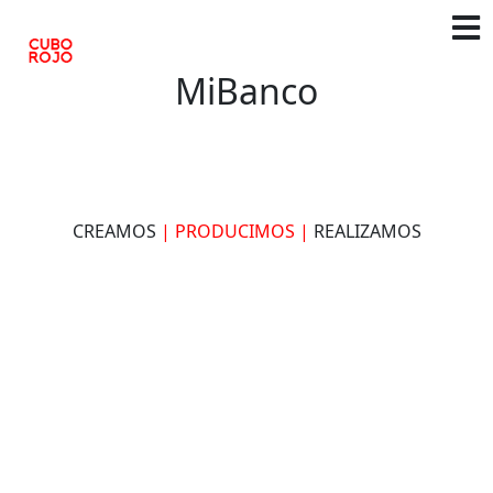
MiBanco
CREAMOS
| PRODUCIMOS |
REALIZAMOS