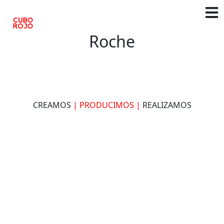
Roche
CREAMOS
| PRODUCIMOS |
REALIZAMOS