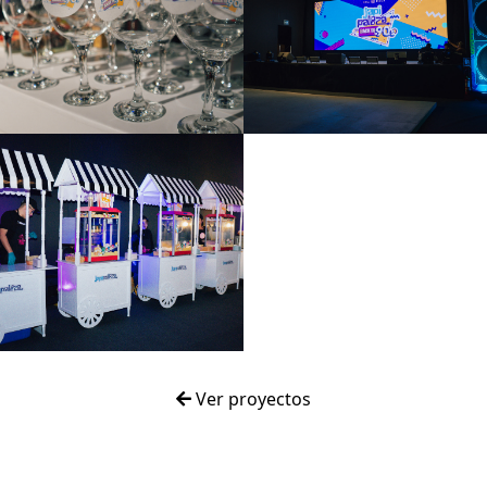
Ver proyectos