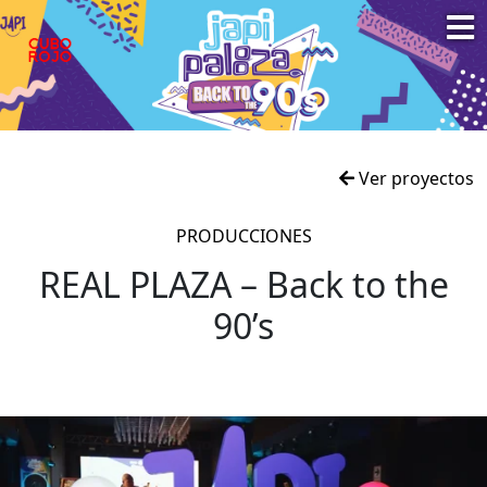
Ver proyectos
PRODUCCIONES
REAL PLAZA – Back to the
90’s