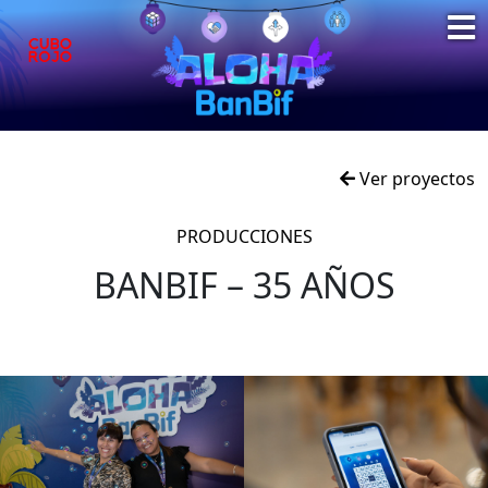
Ver proyectos
PRODUCCIONES
BANBIF – 35 AÑOS