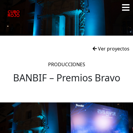
Ver proyectos
PRODUCCIONES
BANBIF – Premios Bravo