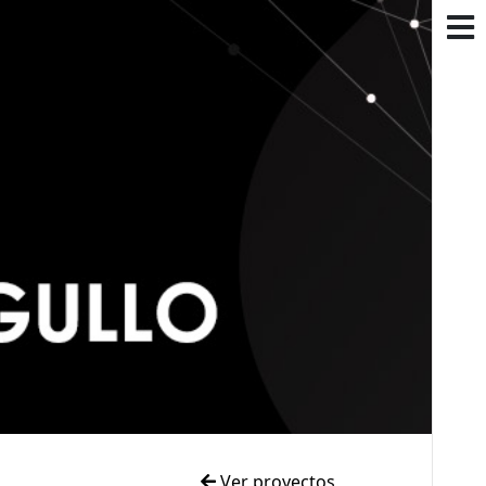
Ver proyectos