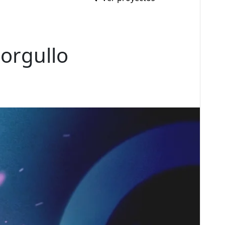
 orgullo