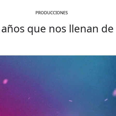
PRODUCCIONES
 años que nos llenan de