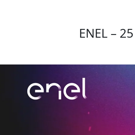
ENEL – 25