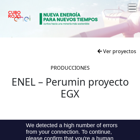
Ver proyectos
PRODUCCIONES
ENEL – Perumin proyecto
EGX