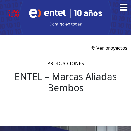
Ver proyectos
PRODUCCIONES
ENTEL – Marcas Aliadas
Bembos