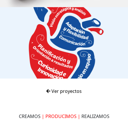
Ver proyectos
CREAMOS
| PRODUCIMOS |
REALIZAMOS