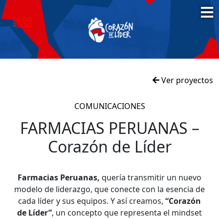
Ver proyectos
COMUNICACIONES
FARMACIAS PERUANAS –
Corazón de Líder
Farmacias Peruanas,
quería transmitir un nuevo
modelo de liderazgo, que conecte con la esencia de
cada líder y sus equipos. Y así creamos,
“Corazón
de Líder”
, un concepto que representa el mindset