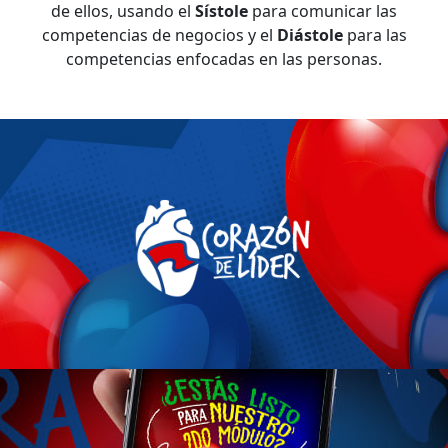
de ellos, usando el
Sístole
para comunicar las
competencias de negocios y el
Diástole
para las
competencias enfocadas en las personas.