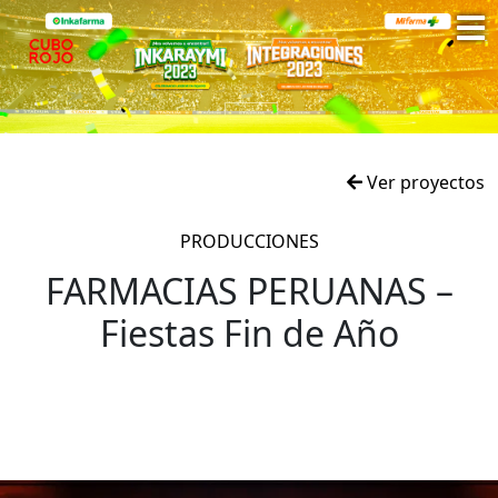
Ver proyectos
PRODUCCIONES
FARMACIAS PERUANAS –
Fiestas Fin de Año