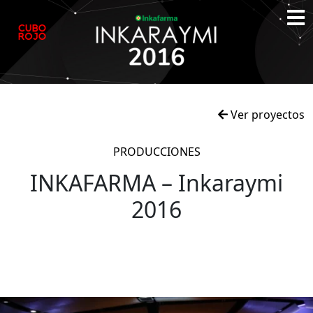
Ver proyectos
PRODUCCIONES
INKAFARMA – Inkaraymi
2016