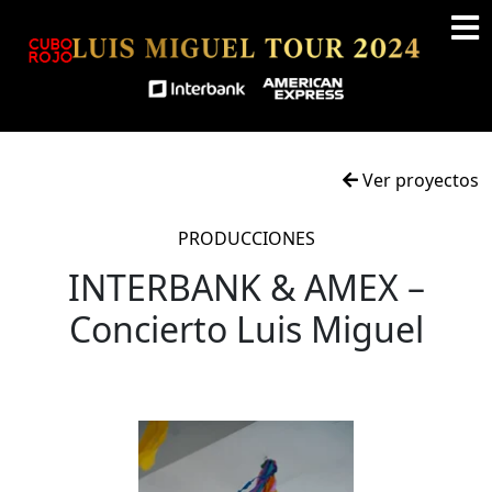
Ver proyectos
PRODUCCIONES
INTERBANK & AMEX –
Concierto Luis Miguel