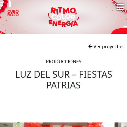
Ver proyectos
PRODUCCIONES
LUZ DEL SUR – FIESTAS
PATRIAS