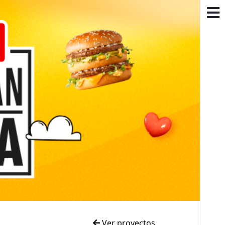
Ver proyectos