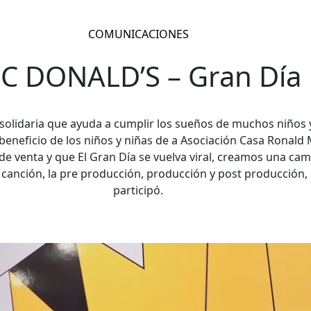
COMUNICACIONES
C DONALD’S – Gran Día
solidaria que ayuda a cumplir los sueños de muchos niños 
 beneficio de los niños y niñas de a Asociación Casa Ronald
 de venta y que El Gran Día se vuelva viral, creamos una ca
 canción, la pre producción, producción y post producción,
participó.