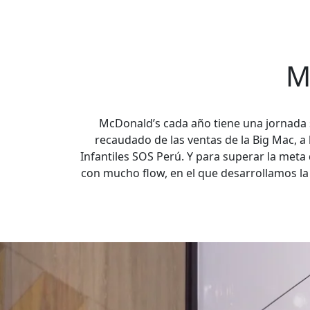
M
McDonald’s cada año tiene una jornada 
recaudado de las ventas de la Big Mac, a
Infantiles SOS Perú. Y para superar la meta
con mucho flow, en el que desarrollamos la