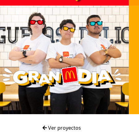
Ver proyectos