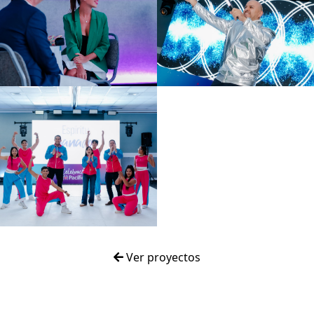
Ver proyectos