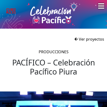
Ver proyectos
PRODUCCIONES
PACÍFICO – Celebración
Pacífico Piura