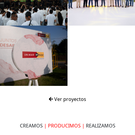
Ver proyectos
CREAMOS
| PRODUCIMOS |
REALIZAMOS