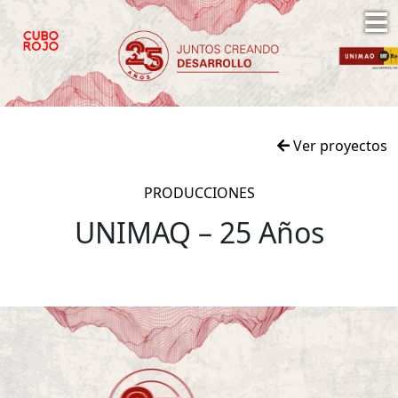
Ver proyectos
PRODUCCIONES
UNIMAQ – 25 Años