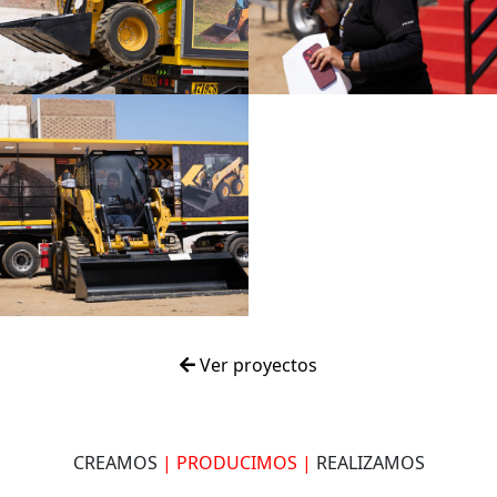
Ver proyectos
CREAMOS
| PRODUCIMOS |
REALIZAMOS