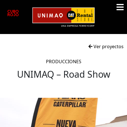
Ver proyectos
PRODUCCIONES
UNIMAQ – Road Show