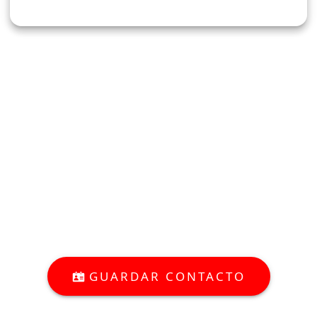
GUARDAR CONTACTO