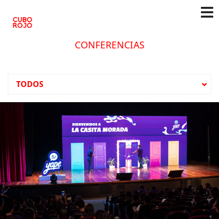
CONFERENCIAS
TODOS