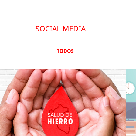
SOCIAL MEDIA
TODOS