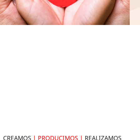
CREAMOS
| PRODUCIMOS |
REALIZAMOS